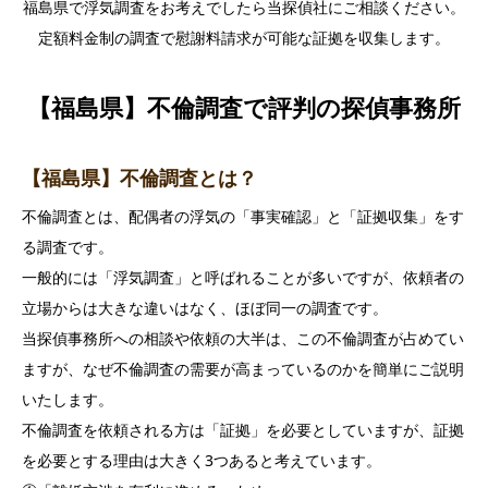
福島県で浮気調査をお考えでしたら当探偵社にご相談ください。
定額料金制の調査で慰謝料請求が可能な証拠を収集します。
【福島県】不倫調査で評判の探偵事務所
【福島県】不倫調査とは？
不倫調査とは、配偶者の浮気の「事実確認」と「証拠収集」をす
る調査です。
一般的には「浮気調査」と呼ばれることが多いですが、依頼者の
立場からは大きな違いはなく、ほぼ同一の調査です。
当探偵事務所への相談や依頼の大半は、この不倫調査が占めてい
ますが、なぜ不倫調査の需要が高まっているのかを簡単にご説明
いたします。
不倫調査を依頼される方は「証拠」を必要としていますが、証拠
を必要とする理由は大きく3つあると考えています。