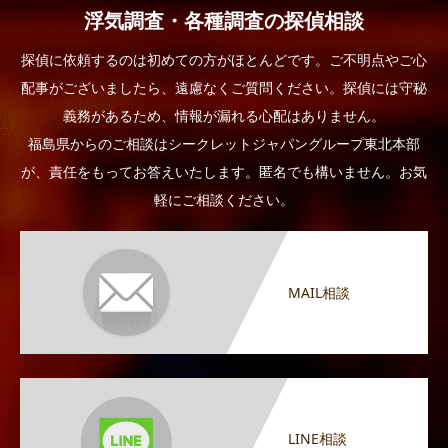
浮気調査・各種調査の探偵相談
探偵に依頼するのは初めての方がほとんどです。ご不明点やご心
配事がございましたら、遠慮なくご質問ください。探偵には守秘
義務があるため、情報が漏れる心配はありません。
福島県からのご相談はシークレットジャパングループ東北本部
が、責任をもってお答えいたします。匿名でも構いません。お気
軽にご相談ください。
MAIL相談
LINE相談