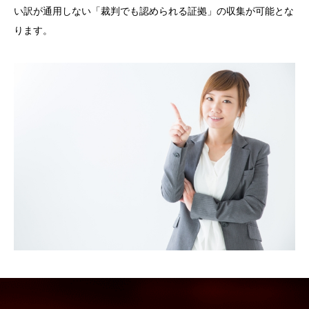
い訳が通用しない「裁判でも認められる証拠」の収集が可能とな
ります。