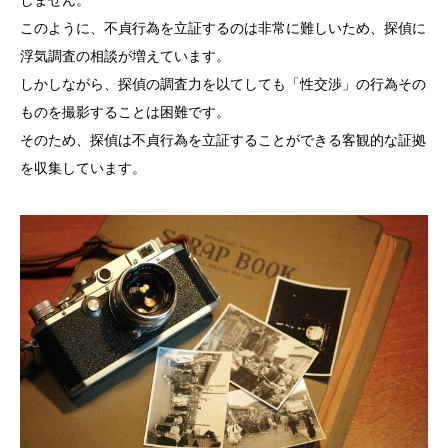
このように、不貞行為を立証するのは非常に難しいため、探偵に
浮気調査の相談が増えています。
しかしながら、探偵の調査力を以てしても「性交渉」の行為その
ものを撮影することは困難です。
そのため、探偵は不貞行為を立証することができる客観的な証拠
を収集しています。