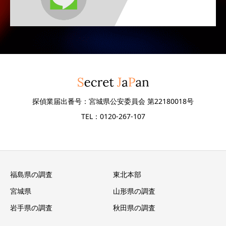
探偵業届出番号：宮城県公安委員会 第22180018号
TEL：0120-267-107
福島県の調査
東北本部
宮城県
山形県の調査
岩手県の調査
秋田県の調査