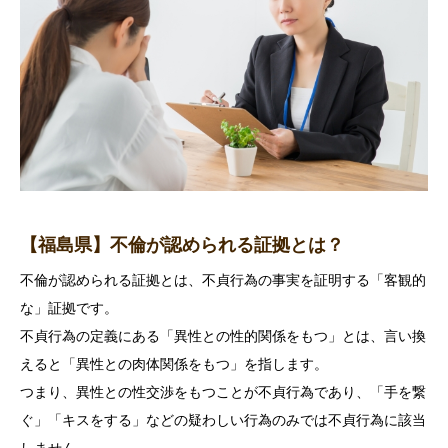
【福島県】不倫が認められる証拠とは？
不倫が認められる証拠とは、不貞行為の事実を証明する「客観的
な」証拠です。
不貞行為の定義にある「異性との性的関係をもつ」とは、言い換
えると「異性との肉体関係をもつ」を指します。
つまり、異性との性交渉をもつことが不貞行為であり、「手を繋
ぐ」「キスをする」などの疑わしい行為のみでは不貞行為に該当
しません。